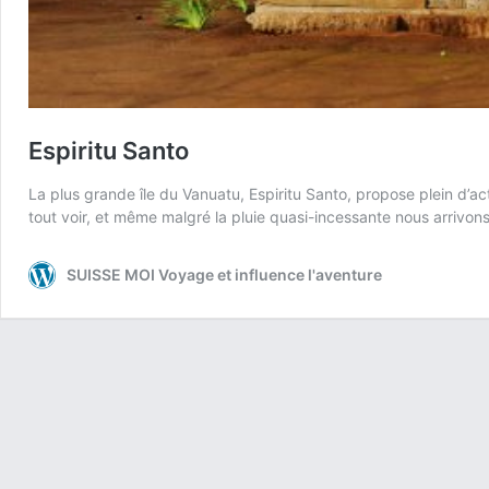
Espiritu Santo
La plus grande île du Vanuatu, Espiritu Santo, propose plein d’act
tout voir, et même malgré la pluie quasi-incessante nous arrivon
SUISSE MOI Voyage et influence l'aventure