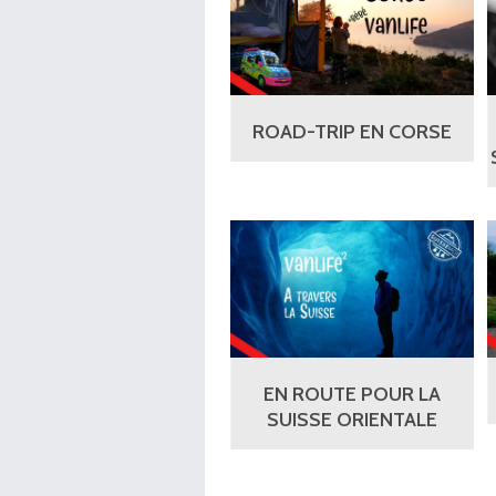
ROAD-TRIP EN CORSE
EN ROUTE POUR LA
SUISSE ORIENTALE