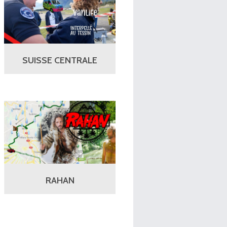
SUISSE CENTRALE
RAHAN