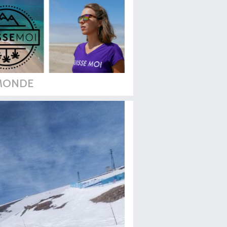
MONDE