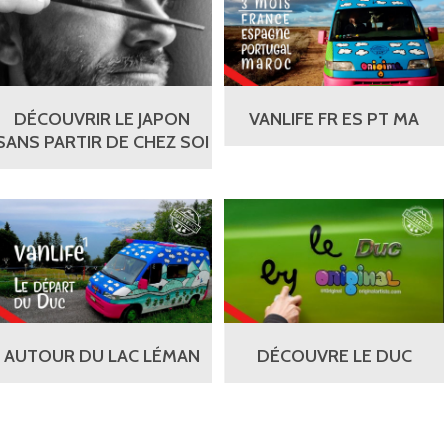
DÉCOUVRIR LE JAPON
VANLIFE FR ES PT MA
SANS PARTIR DE CHEZ SOI
AUTOUR DU LAC LÉMAN
DÉCOUVRE LE DUC