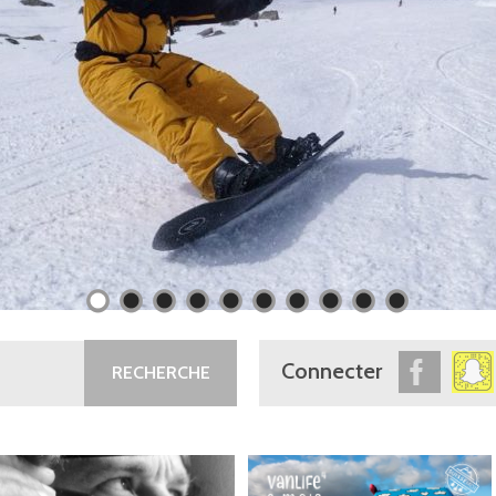
Connecter