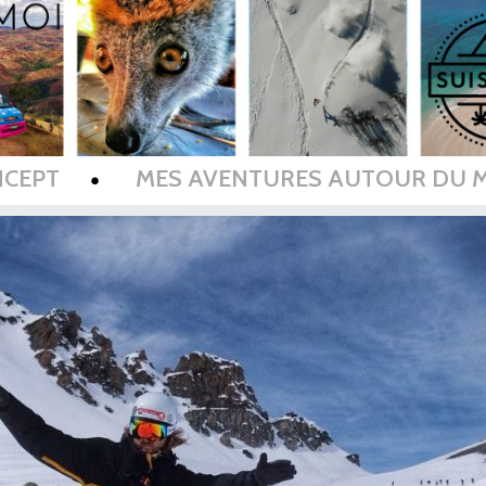
NCEPT
MES AVENTURES AUTOUR DU 