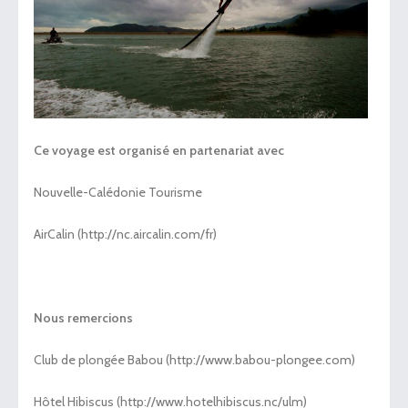
Ce voyage est organisé en partenariat avec
Nouvelle-Calédonie Tourisme
AirCalin (http://nc.aircalin.com/fr)
Nous remercions
Club de plongée Babou (http://www.babou-plongee.com)
Hôtel Hibiscus (http://www.hotelhibiscus.nc/ulm)