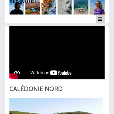
CALÉDONIE NORD