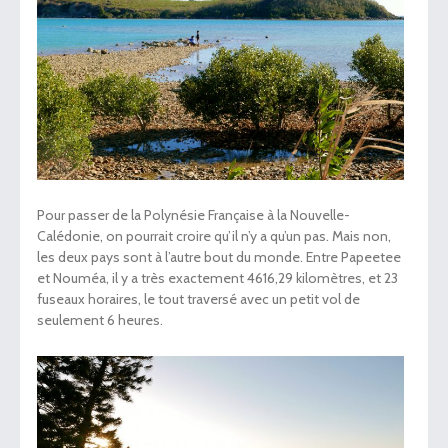
Pour passer de la Polynésie Française à la Nouvelle-
Calédonie, on pourrait croire qu’il n’y a qu’un pas. Mais non,
les deux pays sont à l’autre bout du monde. Entre Papeetee
et Nouméa, il y a très exactement 4616,29 kilomètres, et 23
fuseaux horaires, le tout traversé avec un petit vol de
seulement 6 heures.