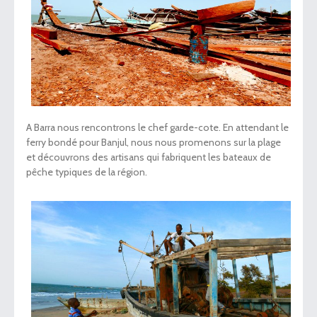
A Barra nous rencontrons le chef garde-cote. En attendant le
ferry bondé pour Banjul, nous nous promenons sur la plage
et découvrons des artisans qui fabriquent les bateaux de
pêche typiques de la région.