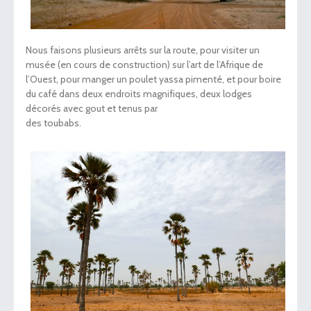
Nous faisons plusieurs arrêts sur la route, pour visiter un
musée (en cours de construction) sur l’art de l’Afrique de
l’Ouest, pour manger un poulet yassa pimenté, et pour boire
du café dans deux endroits magnifiques, deux lodges
décorés avec gout et tenus par
des toubabs.