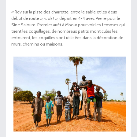
« Rdv sur la piste des charrette, entre le sable et les deux
début de route », « ok ! », départ en 4×4 avec Pierre pour le
Sine Saloum. Premier arrêt à Mbour pour voir les femmes qui
trient les coquillages, de nombreux petits monticules les
entourent, les coquilles sont utilisées dans la décoration de
murs, chemins ou maisons.