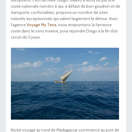
route nationale numéro 6 qui, à défaut de bon goudron et de
transports confortables, propose un nombre de sites
naturels exceptionnels qui valent largement le détour. Avec
l’agence
Voyage My Terra
, nous empruntons la fameuse
route dans le sens inverse, pour rejoindre Diego à la fin d’un
circuit de 5 jours.
Notre voyage au nord de Madagascar commence au port de