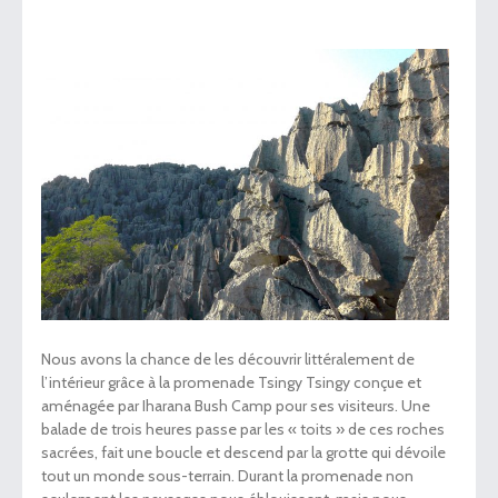
Nous avons la chance de les découvrir littéralement de
l’intérieur grâce à la promenade Tsingy Tsingy conçue et
aménagée par Iharana Bush Camp pour ses visiteurs. Une
balade de trois heures passe par les « toits » de ces roches
sacrées, fait une boucle et descend par la grotte qui dévoile
tout un monde sous-terrain. Durant la promenade non