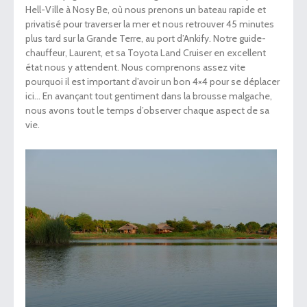
Hell-Ville à Nosy Be, où nous prenons un bateau rapide et
privatisé pour traverser la mer et nous retrouver 45 minutes
plus tard sur la Grande Terre, au port d’Ankify. Notre guide-
chauffeur, Laurent, et sa Toyota Land Cruiser en excellent
état nous y attendent. Nous comprenons assez vite
pourquoi il est important d’avoir un bon 4×4 pour se déplacer
ici… En avançant tout gentiment dans la brousse malgache,
nous avons tout le temps d’observer chaque aspect de sa
vie.