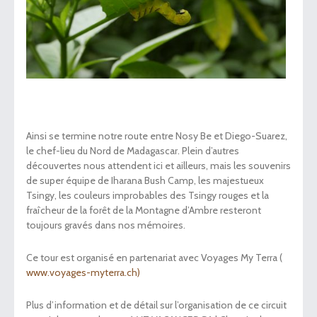
Ainsi se termine notre route entre Nosy Be et Diego-Suarez,
le chef-lieu du Nord de Madagascar. Plein d’autres
découvertes nous attendent ici et ailleurs, mais les souvenirs
de super équipe de Iharana Bush Camp, les majestueux
Tsingy, les couleurs improbables des Tsingy rouges et la
fraîcheur de la forêt de la Montagne d’Ambre resteront
toujours gravés dans nos mémoires.
Ce tour est organisé en partenariat avec Voyages My Terra (
www.voyages-myterra.ch)
Plus d’information et de détail sur l’organisation de ce circuit