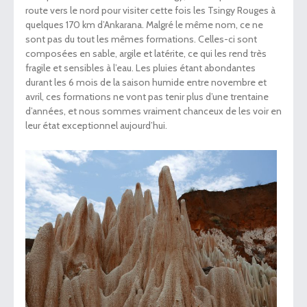
route vers le nord pour visiter cette fois les Tsingy Rouges à
quelques 170 km d’Ankarana. Malgré le même nom, ce ne
sont pas du tout les mêmes formations. Celles-ci sont
composées en sable, argile et latérite, ce qui les rend très
fragile et sensibles à l’eau. Les pluies étant abondantes
durant les 6 mois de la saison humide entre novembre et
avril, ces formations ne vont pas tenir plus d’une trentaine
d’années, et nous sommes vraiment chanceux de les voir en
leur état exceptionnel aujourd’hui.