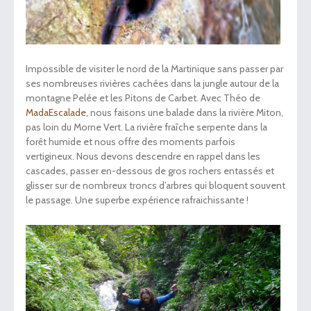
Impossible de visiter le nord de la Martinique sans passer par
ses nombreuses rivières cachées dans la jungle autour de la
montagne Pelée et les Pitons de Carbet. Avec Théo de
MadaEscalade
, nous faisons une balade dans la rivière Miton,
pas loin du Morne Vert. La rivière fraîche serpente dans la
forêt humide et nous offre des moments parfois
vertigineux. Nous devons descendre en rappel dans les
cascades, passer en-dessous de gros rochers entassés et
glisser sur de nombreux troncs d’arbres qui bloquent souvent
le passage. Une superbe expérience rafraichissante !