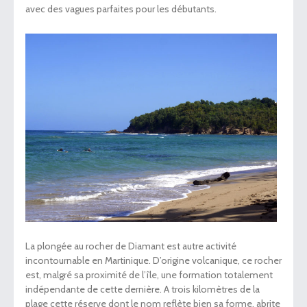
avec des vagues parfaites pour les débutants.
La plongée au rocher de Diamant est autre activité
incontournable en Martinique. D’origine volcanique, ce rocher
est, malgré sa proximité de l’île, une formation totalement
indépendante de cette dernière. A trois kilomètres de la
plage cette réserve dont le nom reflète bien sa forme, abrite