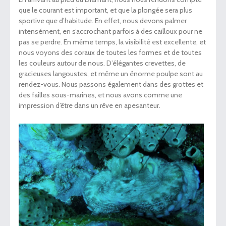
que le courant est important, et que la plongée sera plus
sportive que d’habitude. En effet, nous devons palmer
intensément, en s’accrochant parfois à des cailloux pour ne
pas se perdre. En même temps, la visibilité est excellente, et
nous voyons des coraux de toutes les formes et de toutes
les couleurs autour de nous. D’élégantes crevettes, de
gracieuses langoustes, et même un énorme poulpe sont au
rendez-vous. Nous passons également dans des grottes et
des failles sous-marines, et nous avons comme une
impression d’être dans un rêve en apesanteur.