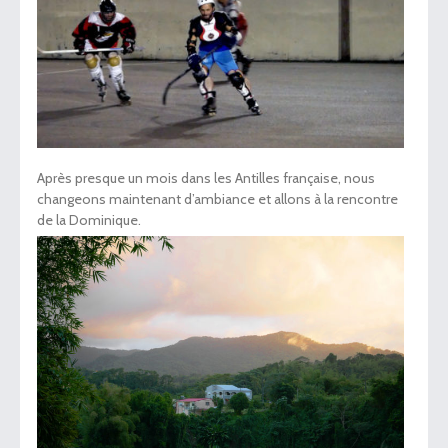
Après presque un mois dans les Antilles française, nous
changeons maintenant d’ambiance et allons à la rencontre
de la Dominique.