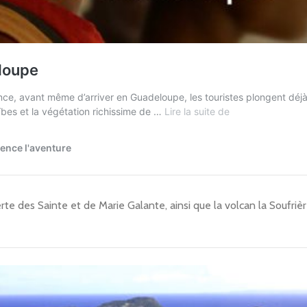
e des Sainte et de Marie Galante, ainsi que la volcan la Soufrière