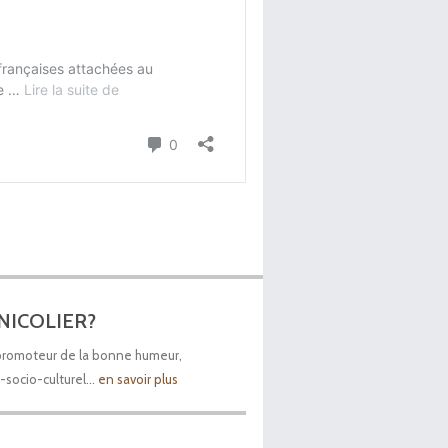
 NICOLIER?
 promoteur de la bonne humeur,
socio-culturel...
en savoir plus