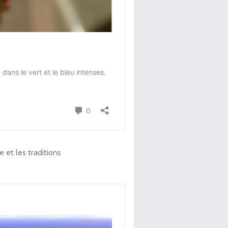
 et les traditions