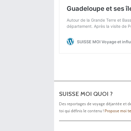
SUISSE MOI QUOI ?
Des reportages de voyage déjantée et des 
toi qui définis le contenu !
Propose moi t