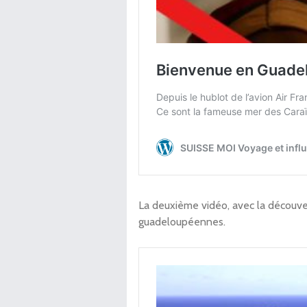
La deuxième vidéo, avec la découvert
guadeloupéennes.