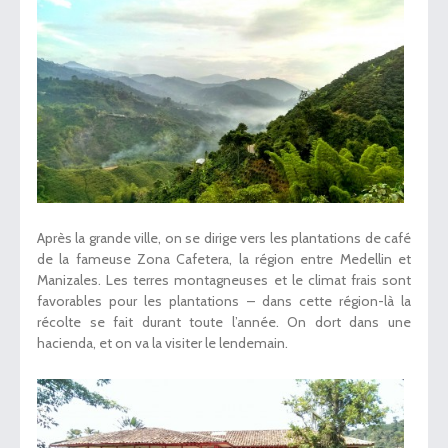
Après la grande ville, on se dirige vers les plantations de café
de la fameuse Zona Cafetera, la région entre Medellin et
Manizales. Les terres montagneuses et le climat frais sont
favorables pour les plantations – dans cette région-là la
récolte se fait durant toute l’année. On dort dans une
hacienda, et on va la visiter le lendemain.