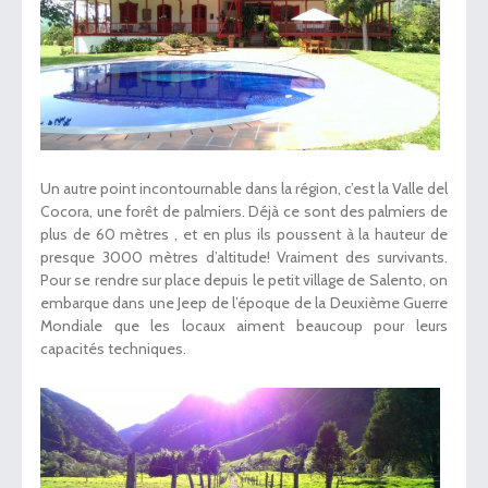
Un autre point incontournable dans la région, c’est la Valle del
Cocora, une forêt de palmiers. Déjà ce sont des palmiers de
plus de 60 mètres , et en plus ils poussent à la hauteur de
presque 3000 mètres d’altitude! Vraiment des survivants.
Pour se rendre sur place depuis le petit village de Salento, on
embarque dans une Jeep de l’époque de la Deuxième Guerre
Mondiale que les locaux aiment beaucoup pour leurs
capacités techniques.