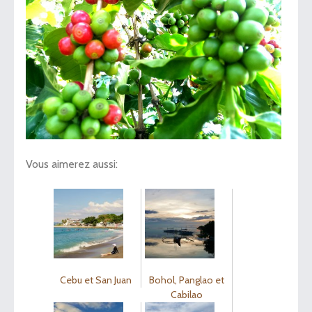
Vous aimerez aussi:
Cebu et San Juan
Bohol, Panglao et
Cabilao