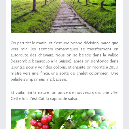
On part tôt le matin, et c’est une bonne décision, parce que
vers midi les sentiers romantiques se transforment en
autoroute des chevaux. Nous on se balade dans la Vallée
(ressemble beaucoup à la Suisse), après on s’enfonce dans
la jungle pour y voir des colibris, et ensuite on monte à 2850
mètre vers une fincà, une sorte de chalet colombien. Une
balade sympa mais mal balisée.
Et voilà, fini la nature, on arrive de nouveau dans une ville.
Cette fois c’est Cali, la capital de salsa.