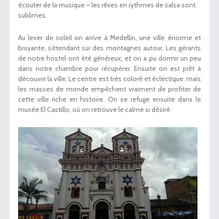
écouter de la musique – les rêves en rythmes de salsa sont
sublimes.
Au lever de soleil on arrive à Medellin, une ville énorme et
bruyante, s’étendant sur des montagnes autour. Les gérants
de notre hostel ont été généreux, et on a pu dormir un peu
dans notre chambre pour récupérer. Ensuite on est prêt à
découvrir la ville. Le centre est très coloré et éclectique, mais
les masses de monde empêchent vraiment de profiter de
cette ville riche en histoire. On se refuge ensuite dans le
musée El Castillo, où on retrouve le calme si désiré.