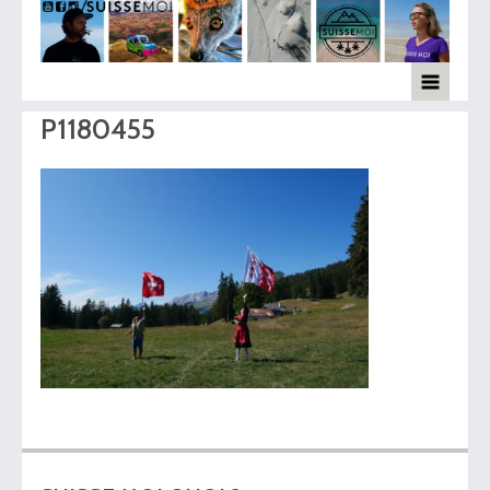
P1180455